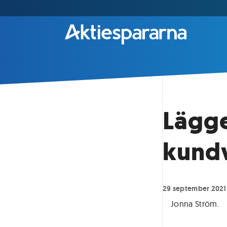
Lägge
kund
29 september 2021
Jonna Ström
.