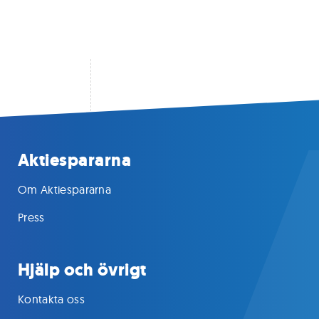
Aktiespararna
Om Aktiespararna
Press
Hjälp och övrigt
Kontakta oss