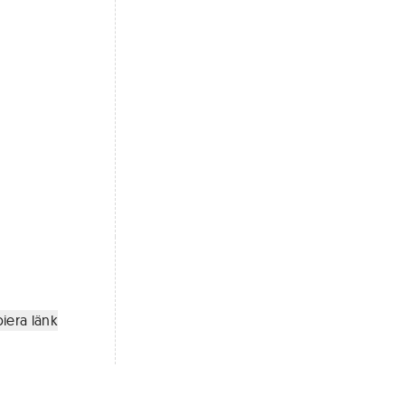
iera länk