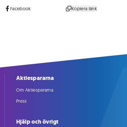
Facebook
Kopiera länk
Aktiespararna
Om Aktiespararna
Press
Hjälp och övrigt