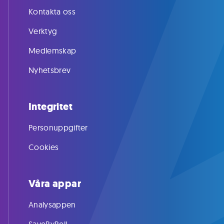
Kontakta oss
Verktyg
Medlemskap
Nyhetsbrev
Integritet
Personuppgifter
Cookies
Våra appar
Analysappen