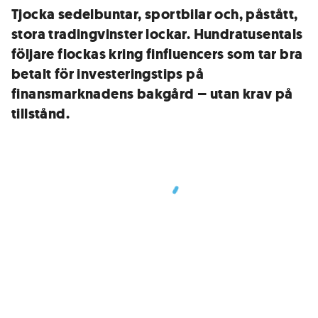
Tjocka sedelbuntar, sportbilar och, påstått,
stora tradingvinster lockar. Hundratusentals
följare flockas kring finfluencers som tar bra
betalt för investeringstips på
finansmarknadens bakgård – utan krav på
tillstånd.