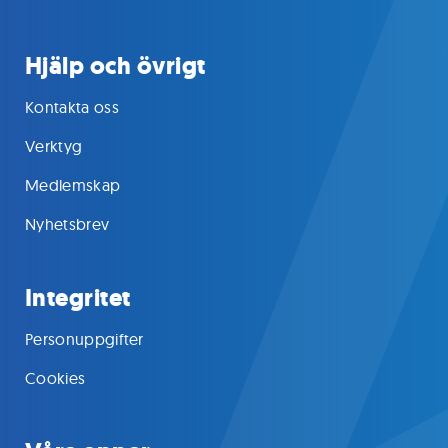
Hjälp och övrigt
Kontakta oss
Verktyg
Medlemskap
Nyhetsbrev
Integritet
Personuppgifter
Cookies