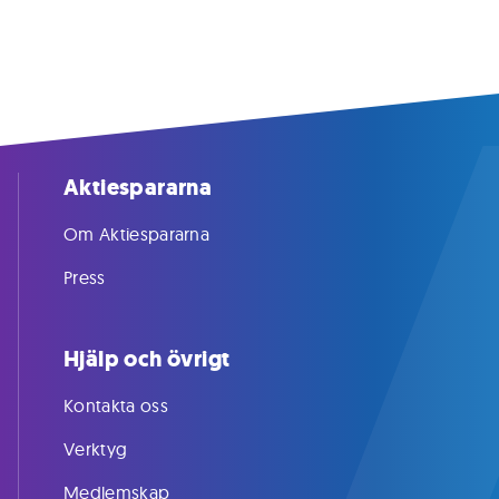
Aktiespararna
Om Aktiespararna
Press
Hjälp och övrigt
Kontakta oss
Verktyg
Medlemskap