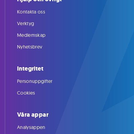
Kontakta oss
Verktyg
Medlemskap
Nyhetsbrev
Integritet
Personuppgifter
Cookies
Våra appar
Analysappen