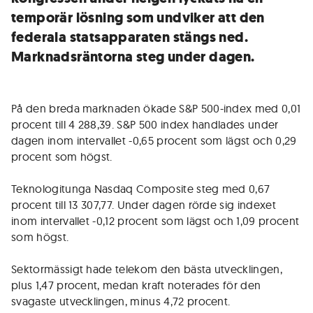
temporär lösning som undviker att den
federala statsapparaten stängs ned.
Marknadsräntorna steg under dagen.
På den breda marknaden ökade S&P 500-index med 0,01
procent till 4 288,39. S&P 500 index handlades under
dagen inom intervallet -0,65 procent som lägst och 0,29
procent som högst.
Teknologitunga Nasdaq Composite steg med 0,67
procent till 13 307,77. Under dagen rörde sig indexet
inom intervallet -0,12 procent som lägst och 1,09 procent
som högst.
Sektormässigt hade telekom den bästa utvecklingen,
plus 1,47 procent, medan kraft noterades för den
svagaste utvecklingen, minus 4,72 procent.