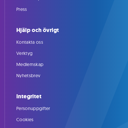
Press
Hjälp och övrigt
Kontakta oss
Verktyg
Medlemskap
Nyhetsbrev
Integritet
Personuppgifter
Cookies