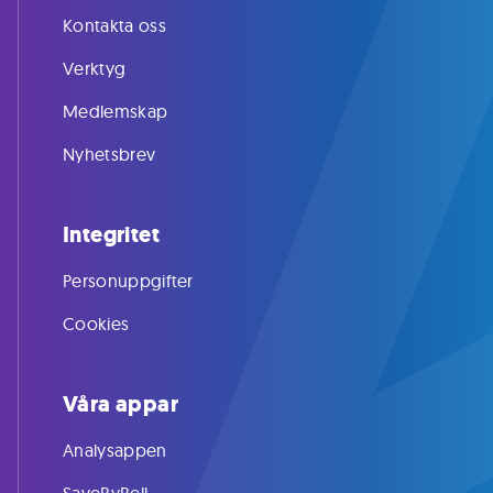
Kontakta oss
Verktyg
Medlemskap
Nyhetsbrev
Integritet
Personuppgifter
Cookies
Våra appar
Analysappen