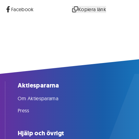
Facebook
Kopiera länk
Aktiespararna
Om Aktiespararna
Press
Hjälp och övrigt