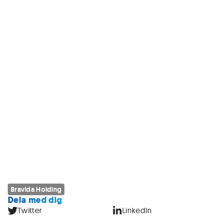
Bravida Holding
Dela med dig
Twitter
LinkedIn