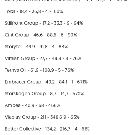
Tobii - 18,4 - 36,8 - 4 - 100%
Stillfront Group - 17,2 - 33,3 - 9 - 94%
Cint Group - 46,6 - 88,6 - 6 - 90%
Storytel - 49,9 - 91,8 - 4 - 84%
Vimian Group - 27,7 - 48,8 - 8 - 76%
Tethys Oil - 61,9 - 108,9 - 5 - 76%
Embracer Group - 49,2 - 84,1 - 1 - 671%
Storskogen Group - 8,7 - 14,7 - 570%
Ambea - 40,9 - 68 - 466%
Viaplay Group - 211 - 348,6 9 - 65%
Better Collective - 134,2 - 216,7 - 4 - 61%