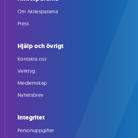
Om Aktiespararna
Press
Hjälp och övrigt
Kontakta oss
Verktyg
Medlemskap
Nyhetsbrev
Integritet
Personuppgifter