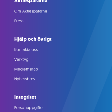
Aktiespararna
Om Aktiespararna
Press
Hjälp och övrigt
Kontakta oss
Verktyg
Medlemskap
Nyhetsbrev
Integritet
Personuppgifter