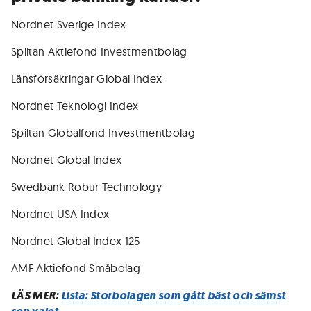
Nordnet Sverige Index
Spiltan Aktiefond Investmentbolag
Länsförsäkringar Global Index
Nordnet Teknologi Index
Spiltan Globalfond Investmentbolag
Nordnet Global Index
Swedbank Robur Technology
Nordnet USA Index
Nordnet Global Index 125
AMF Aktiefond Småbolag
LÄS MER:
Lista: Storbolagen som gått bäst och sämst