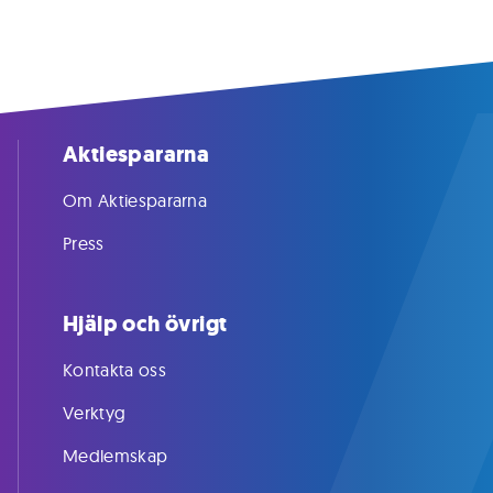
Aktiespararna
Om Aktiespararna
Press
Hjälp och övrigt
Kontakta oss
Verktyg
Medlemskap