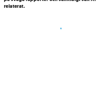
relaterat.