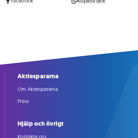
Facebook
Kopiera länk
Aktiespararna
Om Aktiespararna
Press
Hjälp och övrigt
Kontakta oss