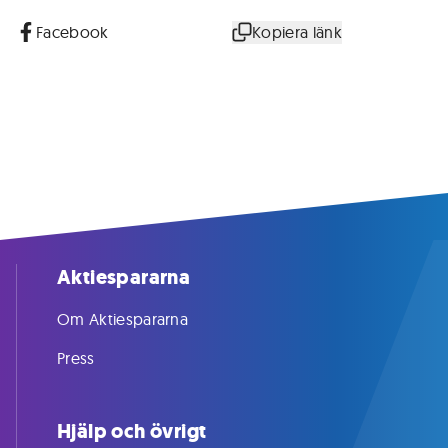
Facebook
Kopiera länk
Aktiespararna
Om Aktiespararna
Press
Hjälp och övrigt