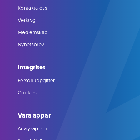
Kontakta oss
Verktyg
Medlemskap
Nyhetsbrev
Integritet
Personuppgifter
Cookies
Våra appar
Analysappen