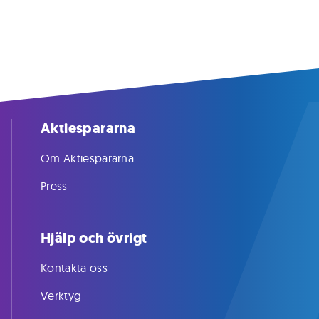
Aktiespararna
Om Aktiespararna
Press
Hjälp och övrigt
Kontakta oss
Verktyg