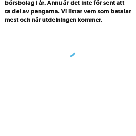
börsbolag i år. Ännu är det inte för sent att
ta del av pengarna. Vi listar vem som betalar
mest och när utdelningen kommer.