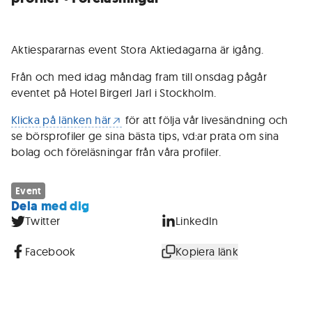
Aktiespararnas event Stora Aktiedagarna är igång.
Från och med idag måndag fram till onsdag pågår
eventet på Hotel Birgerl Jarl i Stockholm.
Klicka på länken här
för att följa vår livesändning och
se börsprofiler ge sina bästa tips, vd:ar prata om sina
bolag och föreläsningar från våra profiler.
Event
Dela med dig
Twitter
LinkedIn
Facebook
Kopiera länk