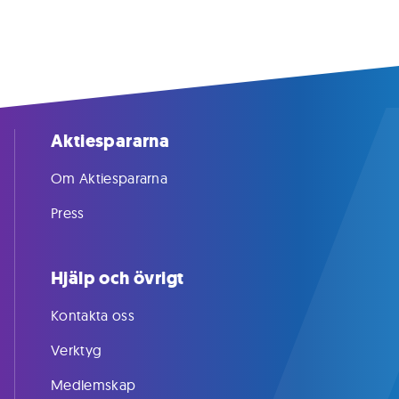
Aktiespararna
Om Aktiespararna
Press
Hjälp och övrigt
Kontakta oss
Verktyg
Medlemskap