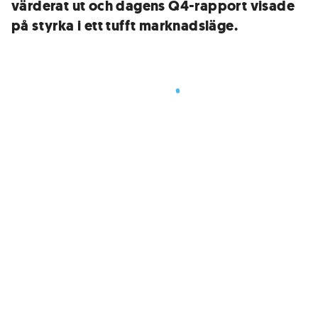
värderat ut och dagens Q4-rapport visade
på styrka i ett tufft marknadsläge.