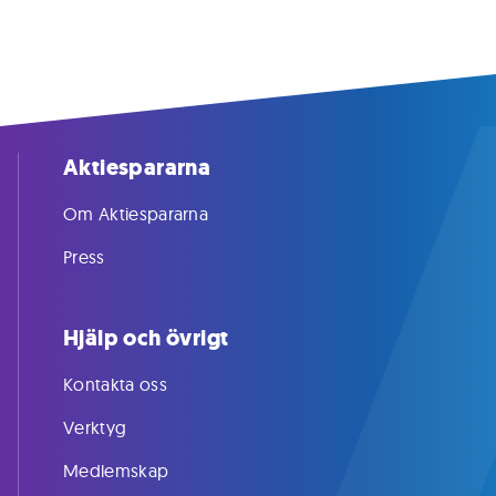
Aktiespararna
Om Aktiespararna
Press
Hjälp och övrigt
Kontakta oss
Verktyg
Medlemskap