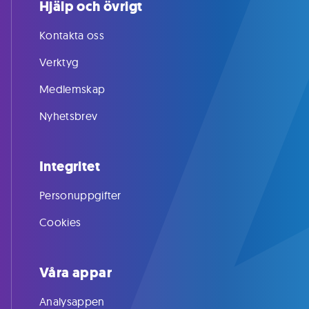
Hjälp och övrigt
Kontakta oss
Verktyg
Medlemskap
Nyhetsbrev
Integritet
Personuppgifter
Cookies
Våra appar
Analysappen