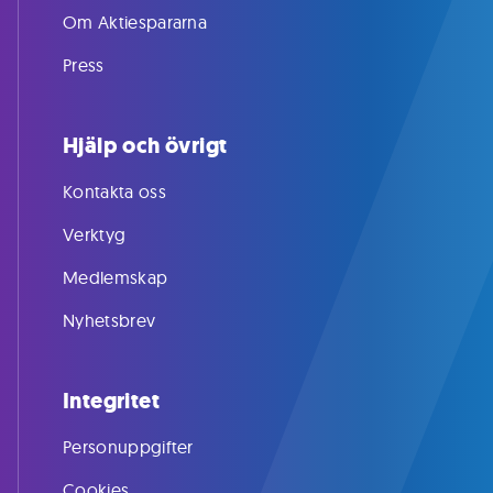
Om Aktiespararna
Press
Hjälp och övrigt
Kontakta oss
Verktyg
Medlemskap
Nyhetsbrev
Integritet
Personuppgifter
Cookies