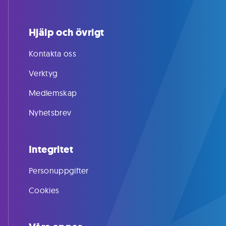
Hjälp och övrigt
Kontakta oss
Verktyg
Medlemskap
Nyhetsbrev
Integritet
Personuppgifter
Cookies