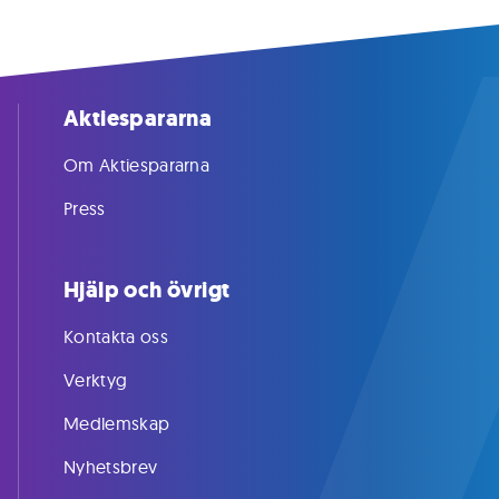
Aktiespararna
Om Aktiespararna
Press
Hjälp och övrigt
Kontakta oss
Verktyg
Medlemskap
Nyhetsbrev