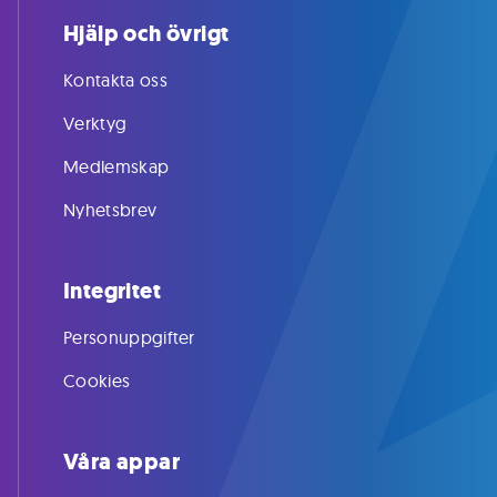
Hjälp och övrigt
Kontakta oss
Verktyg
Medlemskap
Nyhetsbrev
Integritet
Personuppgifter
Cookies
Våra appar