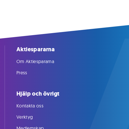
Aktiespararna
Om Aktiespararna
Press
Hjälp och övrigt
Kontakta oss
Verktyg
Medlemskap