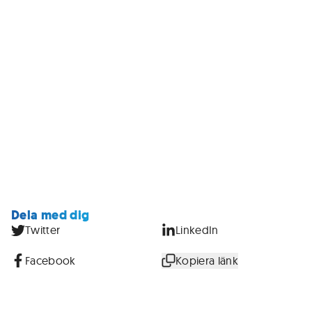
Dela med dig
Twitter
LinkedIn
Facebook
Kopiera länk