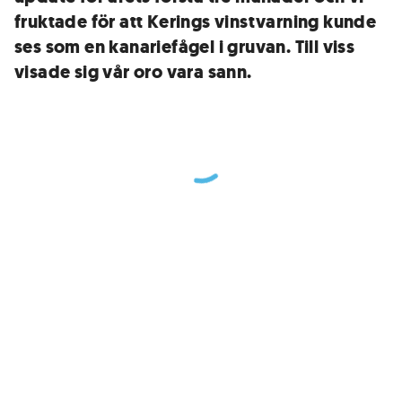
fruktade för att Kerings vinstvarning kunde
ses som en kanariefågel i gruvan. Till viss
visade sig vår oro vara sann.