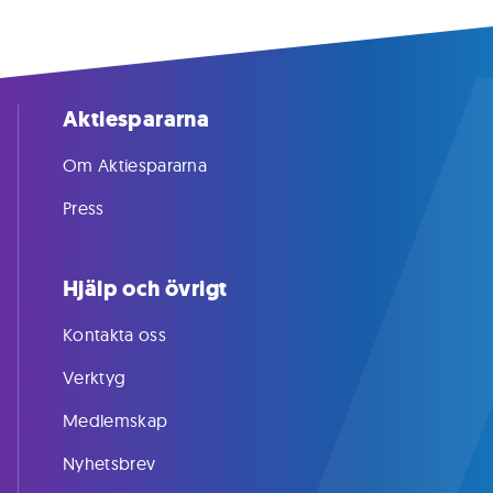
Aktiespararna
Om Aktiespararna
Press
Hjälp och övrigt
Kontakta oss
Verktyg
Medlemskap
Nyhetsbrev