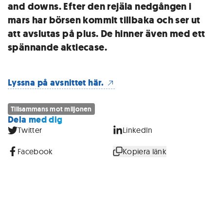
and downs. Efter den rejäla nedgången i
mars har börsen kommit tillbaka och ser ut
att avslutas på plus. De hinner även med ett
spännande aktiecase.
Lyssna på avsnittet här.
Tillsammans mot miljonen
Dela med dig
Twitter
LinkedIn
Facebook
Kopiera länk