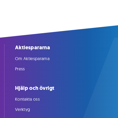
Aktiespararna
Om Aktiespararna
Press
Hjälp och övrigt
Kontakta oss
Verktyg