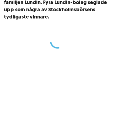
familjen Lundin. Fyra Lundin-bolag seglade
upp som några av Stockholmsbörsens
tydligaste vinnare.