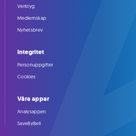
Verktyg
Medlemskap
Nyhetsbrev
Integritet
Personuppgifter
Cookies
Våra appar
Analysappen
SaveByBell