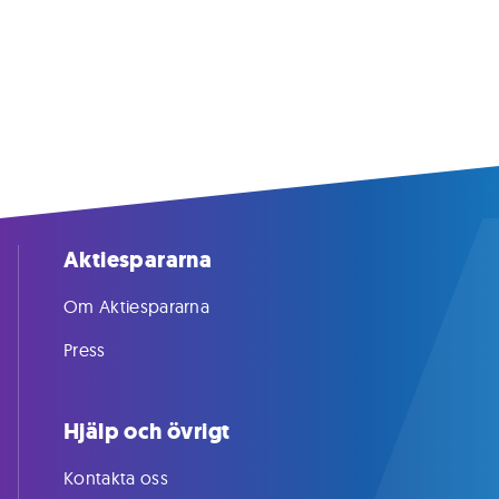
Aktiespararna
Om Aktiespararna
Press
Hjälp och övrigt
Kontakta oss