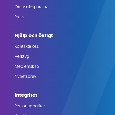
Om Aktiespararna
Press
Hjälp och övrigt
Kontakta oss
Verktyg
Medlemskap
Nyhetsbrev
Integritet
Personuppgifter