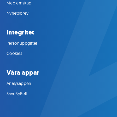
Medlemskap
Nyhetsbrev
Integritet
Personuppgifter
Cookies
Våra appar
Analysappen
SaveByBell