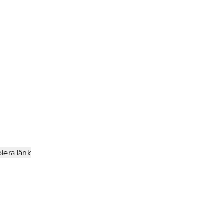
iera länk