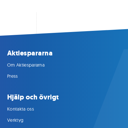
Aktiespararna
Om Aktiespararna
Press
Hjälp och övrigt
Kontakta oss
Verktyg