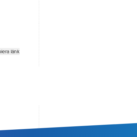
iera länk