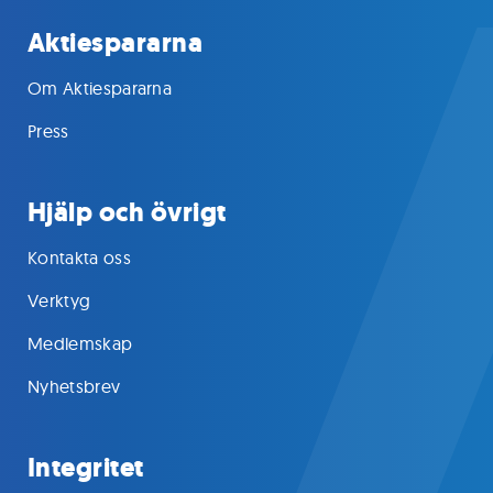
Aktiespararna
Om Aktiespararna
Press
Hjälp och övrigt
Kontakta oss
Verktyg
Medlemskap
Nyhetsbrev
Integritet