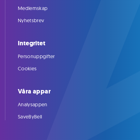
Medlemskap
Nyhetsbrev
Integritet
Personuppgifter
Cookies
Våra appar
Analysappen
SaveByBell