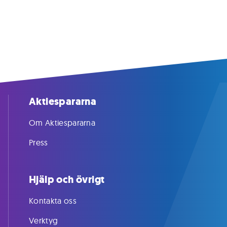
Aktiespararna
Om Aktiespararna
Press
Hjälp och övrigt
Kontakta oss
Verktyg