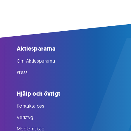
Aktiespararna
Om Aktiespararna
Press
Hjälp och övrigt
Kontakta oss
Verktyg
Medlemskap