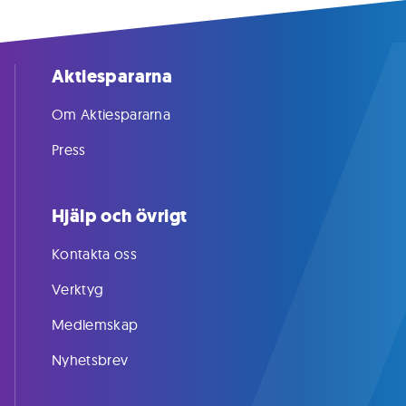
Aktiespararna
Om Aktiespararna
Press
Hjälp och övrigt
Kontakta oss
Verktyg
Medlemskap
Nyhetsbrev