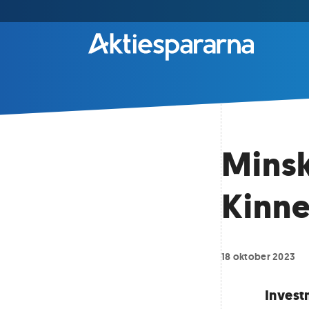
Minsk
Kinne
18 oktober 2023
Invest