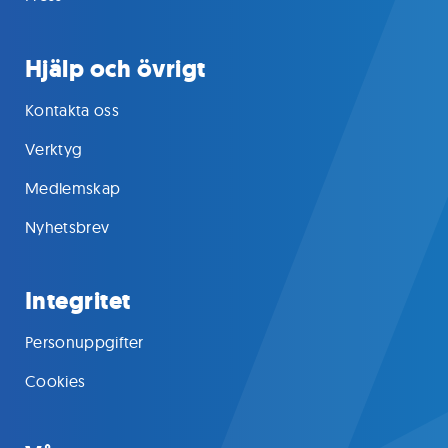
Hjälp och övrigt
Kontakta oss
Verktyg
Medlemskap
Nyhetsbrev
Integritet
Personuppgifter
Cookies