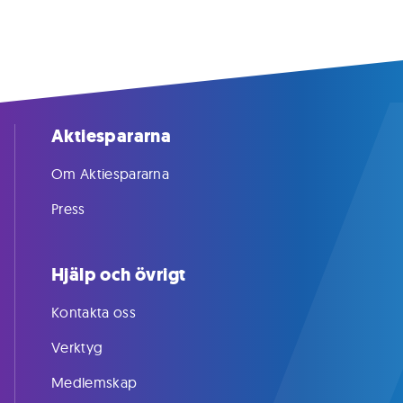
Aktiespararna
Om Aktiespararna
Press
Hjälp och övrigt
Kontakta oss
Verktyg
Medlemskap