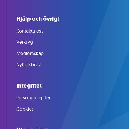
Hjälp och övrigt
Kontakta oss
Verktyg
Medlemskap
Nyhetsbrev
Integritet
Personuppgifter
Cookies