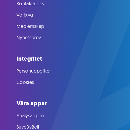
Kontakta oss
Verktyg
Medlemskap
Nyhetsbrev
Integritet
Personuppgifter
Cookies
Våra appar
Analysappen
SaveByBell