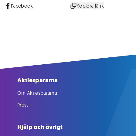
Facebook
Kopiera länk
Aktiespararna
Om Aktiespararna
Press
Hjälp och övrigt