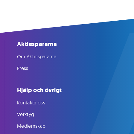
Aktiespararna
Om Aktiespararna
Press
Hjälp och övrigt
Kontakta oss
Verktyg
Medlemskap