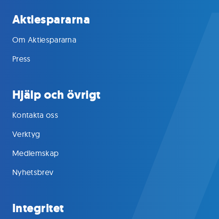
Aktiespararna
Om Aktiespararna
Press
Hjälp och övrigt
Kontakta oss
Verktyg
Medlemskap
Nyhetsbrev
Integritet