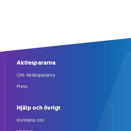
Aktiespararna
Om Aktiespararna
Press
Hjälp och övrigt
Kontakta oss