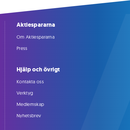
Aktiespararna
Om Aktiespararna
Press
Hjälp och övrigt
Kontakta oss
Verktyg
Medlemskap
Nyhetsbrev