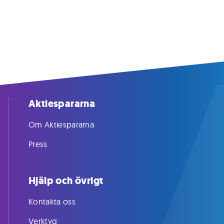
Aktiespararna
Om Aktiespararna
Press
Hjälp och övrigt
Kontakta oss
Verktyg