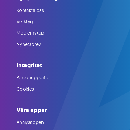
Kontakta oss
Verktyg
Medlemskap
Nyhetsbrev
Integritet
Personuppgifter
Cookies
Våra appar
Analysappen