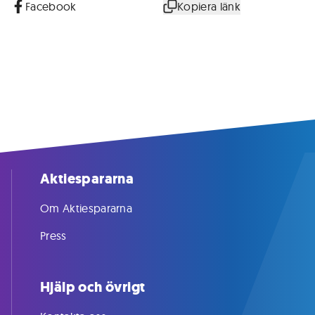
Facebook
Kopiera länk
Aktiespararna
Om Aktiespararna
Press
Hjälp och övrigt