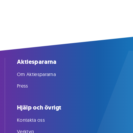
Aktiespararna
Om Aktiespararna
Press
Hjälp och övrigt
Kontakta oss
Verktyg