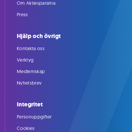
Om Aktiespararna
Press
Hjälp och övrigt
Kontakta oss
Verktyg
Medlemskap
Nyhetsbrev
Integritet
Personuppgifter
Cookies