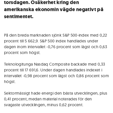
torsdagen. Osäkerhet kring den
amerikanska ekonomin vägde negativt på
sentimentet.
På den breda marknaden sjönk S&P 500-index med 0,22
procent till 5 662,9. S&P 500 index handlades under
dagen inom intervallet -0,76 procent som lägst och 0,63
procent som högst.
Teknologitunga Nasdaq Composite backade med 0,33
procent till 17 691,6. Under dagen handlades indexet i
intervallet -0,98 procent som lägst och 0,86 procent som
högst.
Sektormässigt hade energi den bästa utvecklingen, plus
0,41 procent, medan material noterades för den
svagaste utvecklingen, minus 0,62 procent.