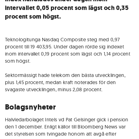
intervallet 0,05 procent som lägst och 0,35
procent som högst.
Teknologitunga Nasdaq Composite steg med 0,97
procent till 19 403,95. Under dagen rörde sig indexet
inom intervallet 0,19 procent som lägst och 1,14 procent
som högst.
Sektormässigt hade telekom den bästa utvecklingen,
plus 1,45 procent, medan kraft noterades för den
svagaste utvecklingen, minus 2,08 procent.
Bolagsnyheter
Halvledarbolaget Intels vd Pat Gelsinger gick i pension
den 1 december. Enligt källor till Bloomberg News var
det styrelsen som tvingade honom att avgå efter