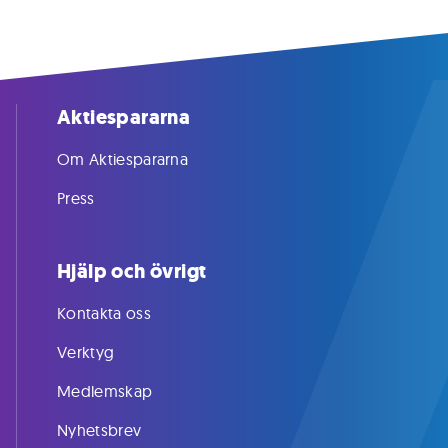
Aktiespararna
Om Aktiespararna
Press
Hjälp och övrigt
Kontakta oss
Verktyg
Medlemskap
Nyhetsbrev