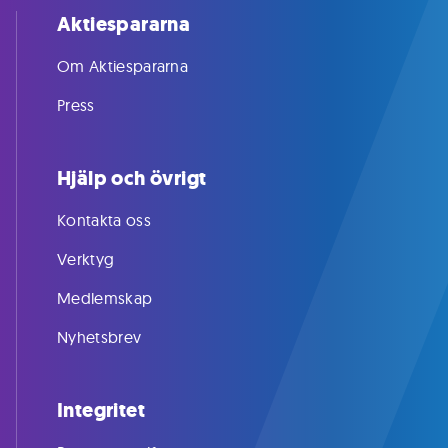
Aktiespararna
Om Aktiespararna
Press
Hjälp och övrigt
Kontakta oss
Verktyg
Medlemskap
Nyhetsbrev
Integritet