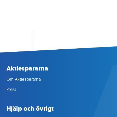
Aktiespararna
Om Aktiespararna
Press
Hjälp och övrigt