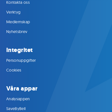
Kontakta oss
Verktyg
Medlemskap
Nyhetsbrev
Integritet
Personuppgifter
Cookies
Våra appar
Analysappen
SaveByBell