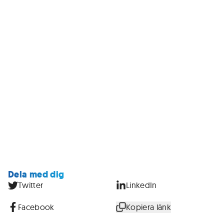
Dela med dig
Twitter
LinkedIn
Facebook
Kopiera länk