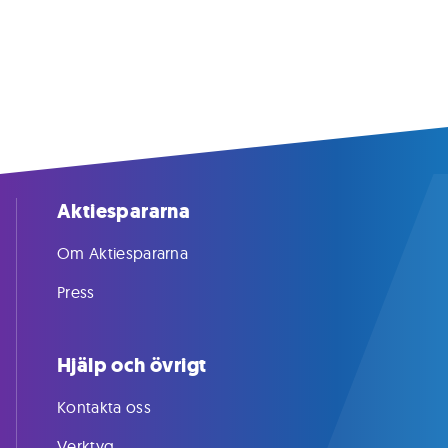
Aktiespararna
Om Aktiespararna
Press
Hjälp och övrigt
Kontakta oss
Verktyg