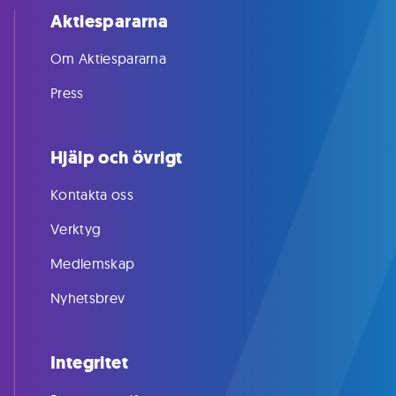
Aktiespararna
Om Aktiespararna
Press
Hjälp och övrigt
Kontakta oss
Verktyg
Medlemskap
Nyhetsbrev
Integritet