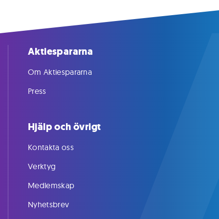
Aktiespararna
Om Aktiespararna
Press
Hjälp och övrigt
Kontakta oss
Verktyg
Medlemskap
Nyhetsbrev