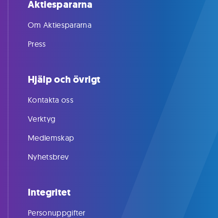
Aktiespararna
Om Aktiespararna
Press
Hjälp och övrigt
Kontakta oss
Verktyg
Medlemskap
Nyhetsbrev
Integritet
Personuppgifter